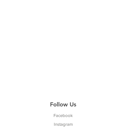
Follow Us
Facebook
Instagram