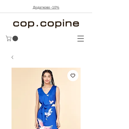
Додатково -10%