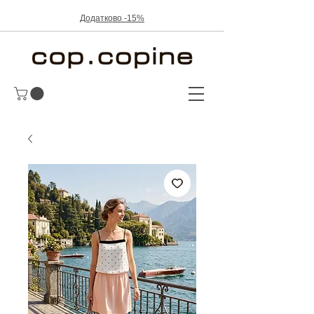
Додатково -15%