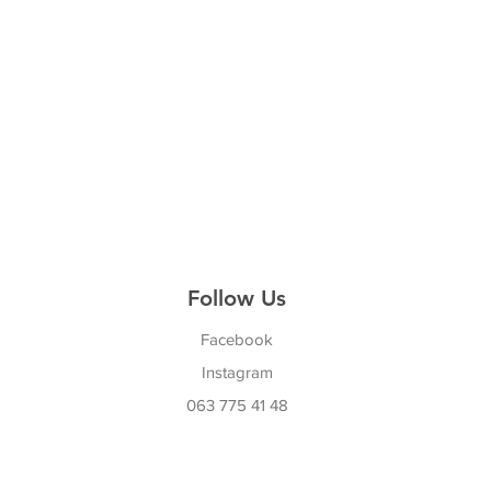
Follow Us
Facebook
Instagram
063 775 41 48