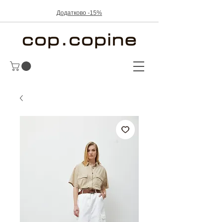
Додатково -15%