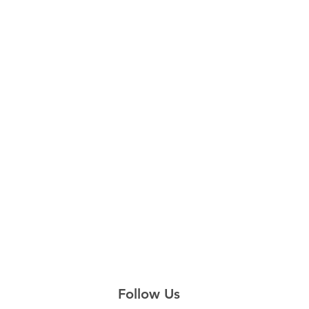
Follow Us